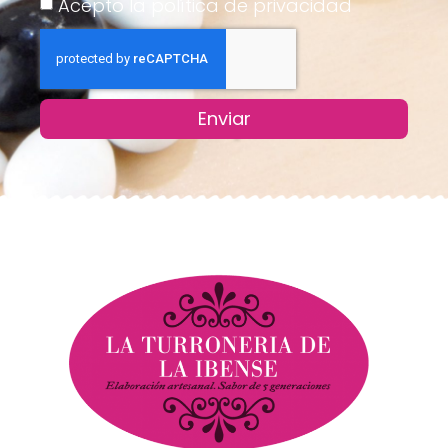
Acepto la política de privacidad
Enviar