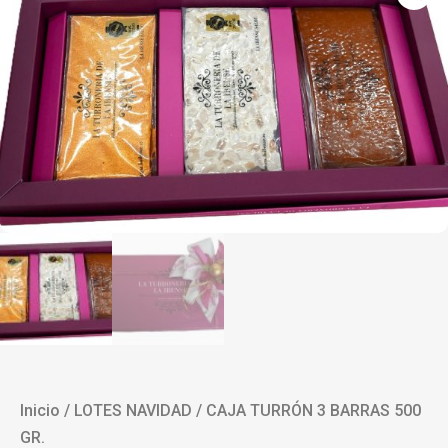
Inicio
/
LOTES NAVIDAD
/ CAJA TURRÓN 3 BARRAS 500
GR.