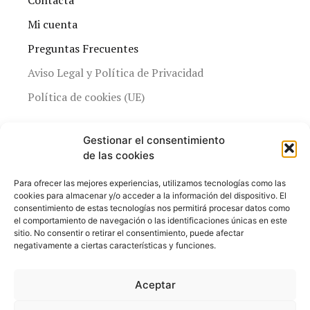
Mi cuenta
Preguntas Frecuentes
Aviso Legal y Política de Privacidad
Política de cookies (UE)
Gestionar el consentimiento
de las cookies
Para ofrecer las mejores experiencias, utilizamos tecnologías como las
cookies para almacenar y/o acceder a la información del dispositivo. El
consentimiento de estas tecnologías nos permitirá procesar datos como
el comportamiento de navegación o las identificaciones únicas en este
sitio. No consentir o retirar el consentimiento, puede afectar
negativamente a ciertas características y funciones.
Aceptar