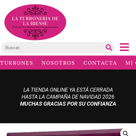
TURRONES
NOSOTROS
CONTACTA
MI
LA TIENDA ONLINE YA ESTÁ CERRADA
HASTA LA CAMPAÑA DE NAVIDAD 2026
MUCHAS GRACIAS POR SU CONFIANZA