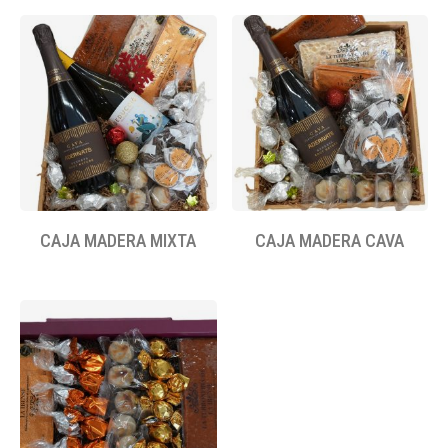
CAJA MADERA MIXTA
CAJA MADERA CAVA