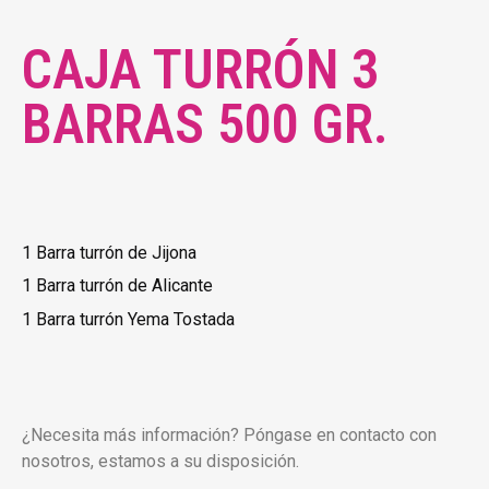
CAJA TURRÓN 3
BARRAS 500 GR.
1 Barra turrón de Jijona
1 Barra turrón de Alicante
1 Barra turrón Yema Tostada
¿Necesita más información? Póngase en contacto con
nosotros, estamos a su disposición.