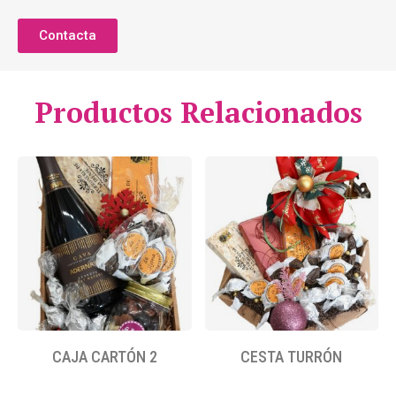
Contacta
Productos Relacionados
CAJA CARTÓN 2
CESTA TURRÓN