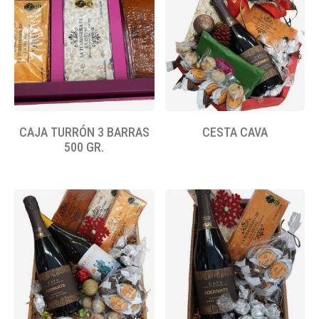
CAJA TURRÓN 3 BARRAS
CESTA CAVA
500 GR.