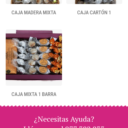
CAJA MADERA MIXTA
CAJA CARTÓN 1
CAJA MIXTA 1 BARRA
¿Necesitas Ayuda?