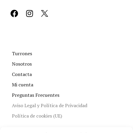
Turrones
Nosotros
Contacta
Mi cuenta
Preguntas Frecuentes
Aviso Legal y Política de Privacidad
Política de cookies (UE)