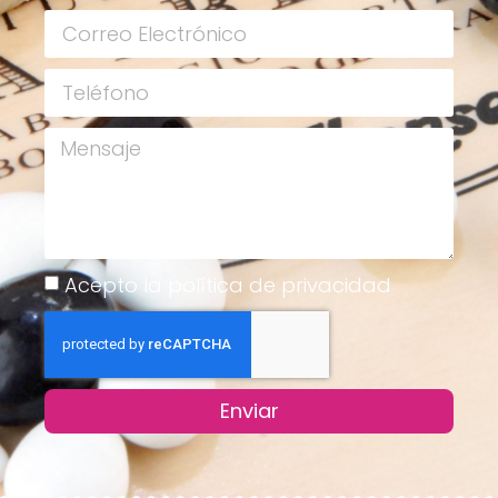
Acepto la política de privacidad
Enviar