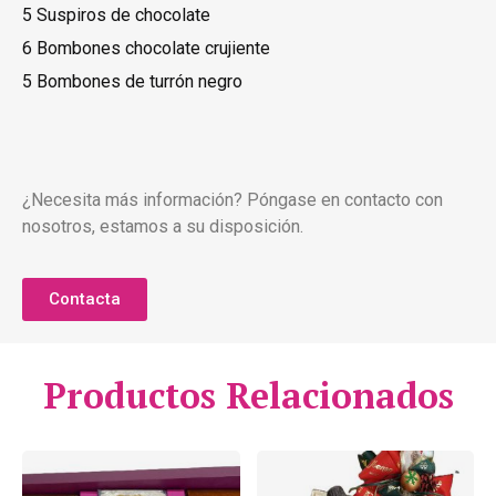
5 Suspiros de chocolate
6 Bombones chocolate crujiente
5 Bombones de turrón negro
¿Necesita más información? Póngase en contacto con
nosotros, estamos a su disposición.
Contacta
Productos Relacionados