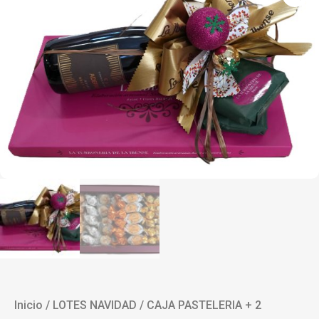
Inicio
/
LOTES NAVIDAD
/ CAJA PASTELERIA + 2