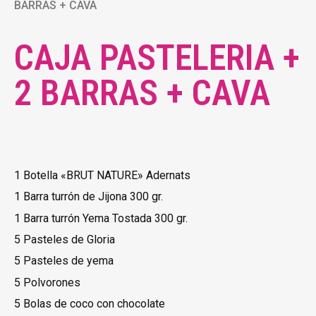
BARRAS + CAVA
CAJA PASTELERIA +
2 BARRAS + CAVA
1 Botella «BRUT NATURE» Adernats
1 Barra turrón de Jijona 300 gr.
1 Barra turrón Yema Tostada 300 gr.
5 Pasteles de Gloria
5 Pasteles de yema
5 Polvorones
5 Bolas de coco con chocolate