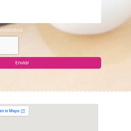
privacidad
Enviar