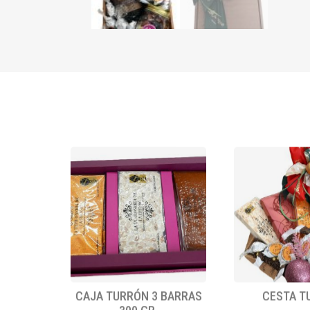
CAJA TURRÓN 3 BARRAS
CESTA T
300 GR.