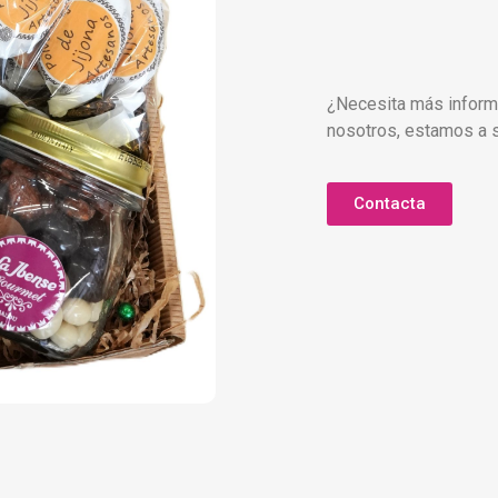
¿Necesita más inform
nosotros, estamos a s
Contacta