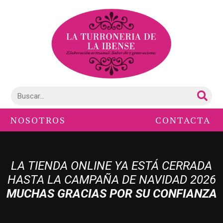
NOSOTROS
CONTACTA
LA TIENDA ONLINE YA ESTÁ CERRADA
HASTA LA CAMPAÑA DE NAVIDAD 2026
MUCHAS GRACIAS POR SU CONFIANZA