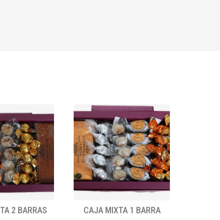
TA 2 BARRAS
CAJA MIXTA 1 BARRA