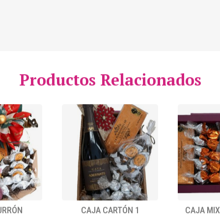
Productos Relacionados
URRÓN
CAJA CARTÓN 1
CAJA MIX