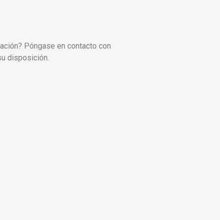
ación? Póngase en contacto con
u disposición.