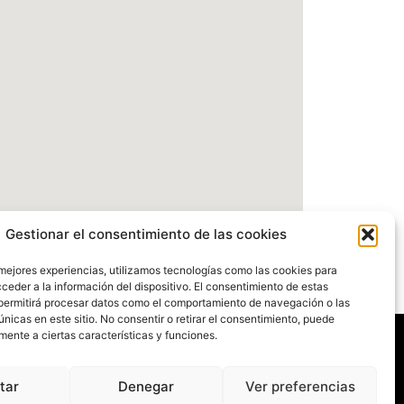
Gestionar el consentimiento de las cookies
 mejores experiencias, utilizamos tecnologías como las cookies para
ceder a la información del dispositivo. El consentimiento de estas
permitirá procesar datos como el comportamiento de navegación o las
únicas en este sitio. No consentir o retirar el consentimiento, puede
mente a ciertas características y funciones.
tar
Denegar
Ver preferencias