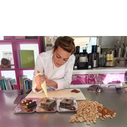
CONTACTA