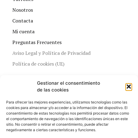
Nosotros
Contacta
Mi cuenta
Preguntas Frecuentes
Aviso Legal y Política de Privacidad
Política de cookies (UE)
Gestionar el consentimiento
de las cookies
Para ofrecer las mejores experiencias, utilizamos tecnologías como las
cookies para almacenar y/o acceder a la información del dispositivo. El
consentimiento de estas tecnologías nos permitirá procesar datos como
el comportamiento de navegación o las identificaciones únicas en este
sitio. No consentir o retirar el consentimiento, puede afectar
negativamente a ciertas características y funciones.