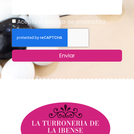
Acepto la política de privacidad
Enviar