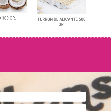
 300 GR.
TURRÓN DE ALICANTE 500
GR.