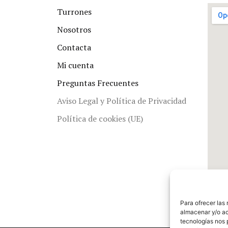
Turrones
Nosotros
Contacta
Mi cuenta
Preguntas Frecuentes
Aviso Legal y Política de Privacidad
Política de cookies (UE)
Para ofrecer las
almacenar y/o ac
tecnologías nos 