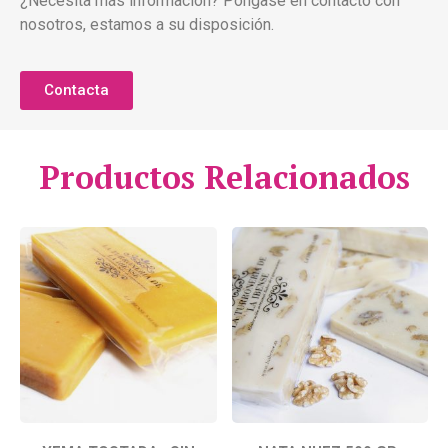
¿Necesita más información? Póngase en contacto con
nosotros, estamos a su disposición.
Contacta
Productos Relacionados