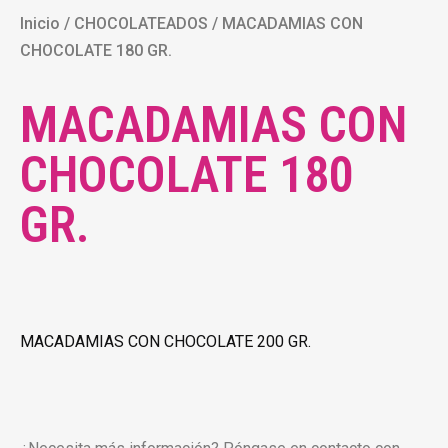
Inicio
/
CHOCOLATEADOS
/ MACADAMIAS CON
CHOCOLATE 180 GR.
MACADAMIAS CON
CHOCOLATE 180
GR.
MACADAMIAS CON CHOCOLATE 200 GR.