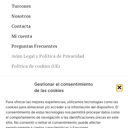
Turrones
Nosotros
Contacta
Mi cuenta
Preguntas Frecuentes
Aviso Legal y Política de Privacidad
Política de cookies (UE)
Gestionar el consentimiento
de las cookies
Para ofrecer las mejores experiencias, utilizamos tecnologías como las
cookies para almacenar y/o acceder a la información del dispositivo. El
consentimiento de estas tecnologías nos permitirá procesar datos como
el comportamiento de navegación o las identificaciones únicas en este
sitio. No consentir o retirar el consentimiento, puede afectar
negativamente a ciertas características y funciones.