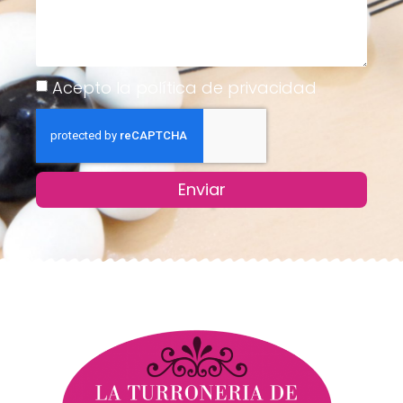
Acepto la política de privacidad
Enviar