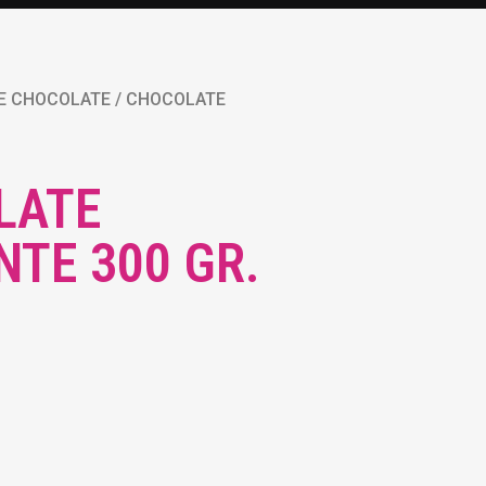
E CHOCOLATE
/ CHOCOLATE
LATE
NTE 300 GR.