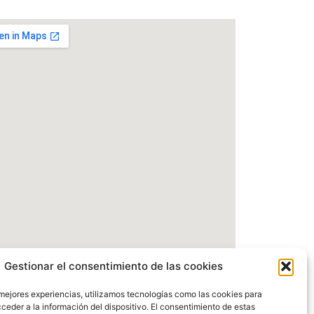
Gestionar el consentimiento de las cookies
 mejores experiencias, utilizamos tecnologías como las cookies para
ceder a la información del dispositivo. El consentimiento de estas