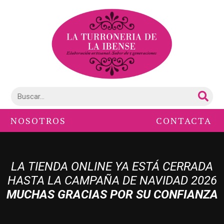
NOSOTROS
CONTACTA
LA TIENDA ONLINE YA ESTÁ CERRADA
HASTA LA CAMPAÑA DE NAVIDAD 2026
MUCHAS GRACIAS POR SU CONFIANZA