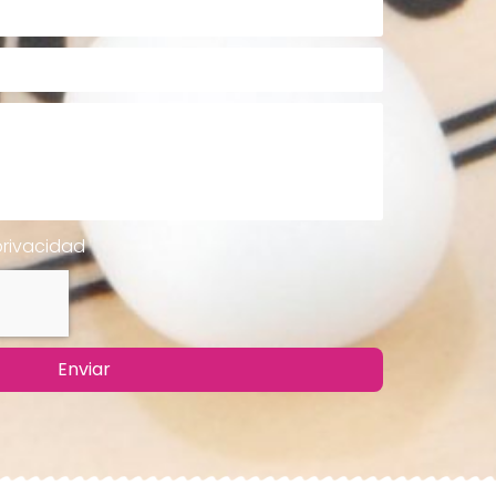
privacidad
Enviar