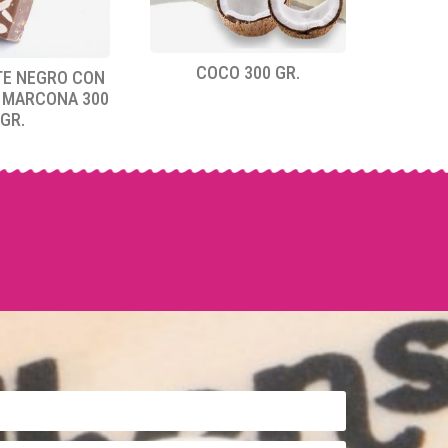
COCO 300 GR.
E NEGRO CON
 MARCONA 300
GR.