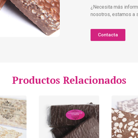
¿Necesita más inform
nosotros, estamos a s
Contacta
Productos Relacionados