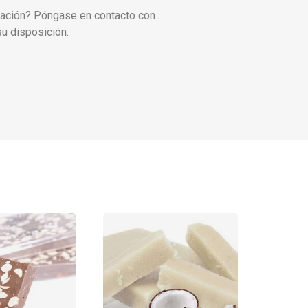
ación? Póngase en contacto con
u disposición.