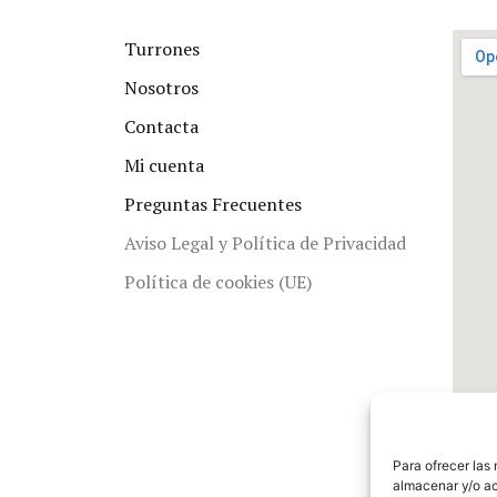
Turrones
Nosotros
Contacta
Mi cuenta
Preguntas Frecuentes
Aviso Legal y Política de Privacidad
Política de cookies (UE)
Para ofrecer las
almacenar y/o ac